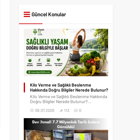
Güncel Konular
Kilo Verme ve Sağlıklı Beslenme
Hakkında Doğru Bilgiler Nerede Bulunur?
Kilo Verme ve Sağlıklı Beslenme Hakkında
Doğru Bilgiler Nerede Bulunur?...
09.07.2026
113
0