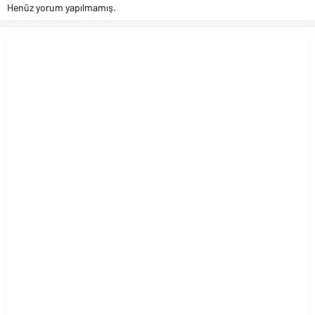
Henüz yorum yapılmamış.