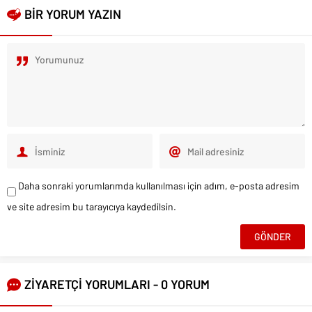
BİR YORUM YAZIN
Daha sonraki yorumlarımda kullanılması için adım, e-posta adresim
ve site adresim bu tarayıcıya kaydedilsin.
ZİYARETÇİ YORUMLARI - 0 YORUM