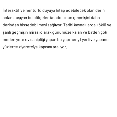
İnteraktif ve her türlü duyuya hitap edebilecek olan derin
anlam taşıyan bu bölgeler Anadolu’nun geçmişini daha
derinden hissedebilmeyi sağlıyor. Tarihi kaynaklarda köklü ve
şanlı geçmişin mirası olarak günümüze kalan ve birden çok
medeniyete ev sahipliği yapan bu yapı her yıl yerli ve yabancı
yüzlerce ziyaretçiye kapısını aralıyor.