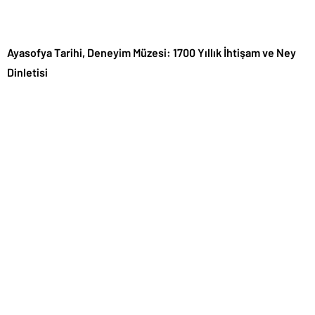
Ayasofya Tarihi, Deneyim Müzesi: 1700 Yıllık İhtişam ve Ney
Dinletisi