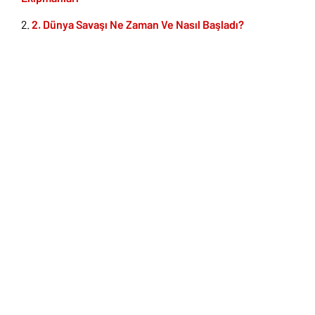
2. Dünya Savaşı Ne Zaman Ve Nasıl Başladı?