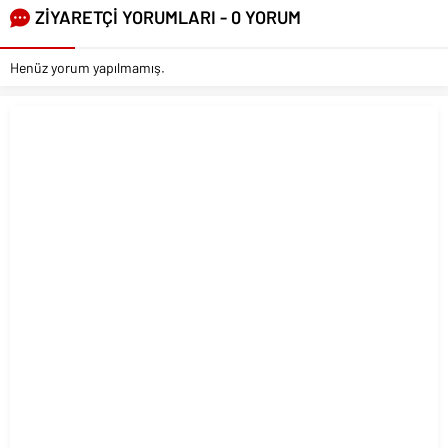
ZİYARETÇİ YORUMLARI - 0 YORUM
Henüz yorum yapılmamış.