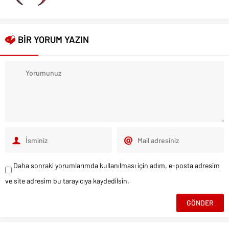
BİR YORUM YAZIN
Daha sonraki yorumlarımda kullanılması için adım, e-posta adresim
ve site adresim bu tarayıcıya kaydedilsin.