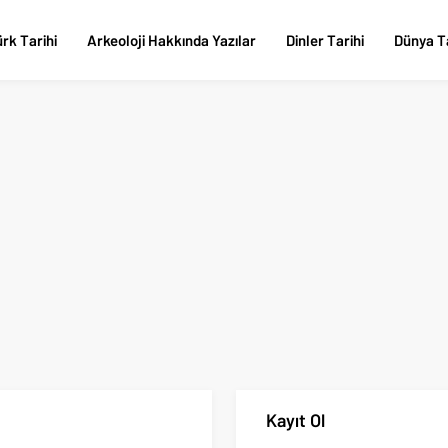
rk Tarihi
Arkeoloji Hakkında Yazılar
Dinler Tarihi
Dünya Ta
Kayıt Ol