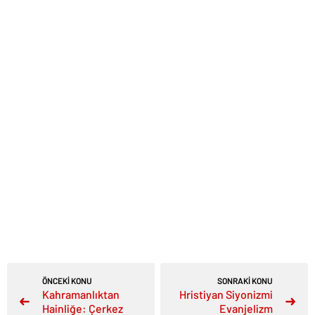
ÖNCEKİ KONU
SONRAKİ KONU
Kahramanlıktan
Hristiyan Siyonizmi
Hainliğe: Çerkez
Evanjelizm