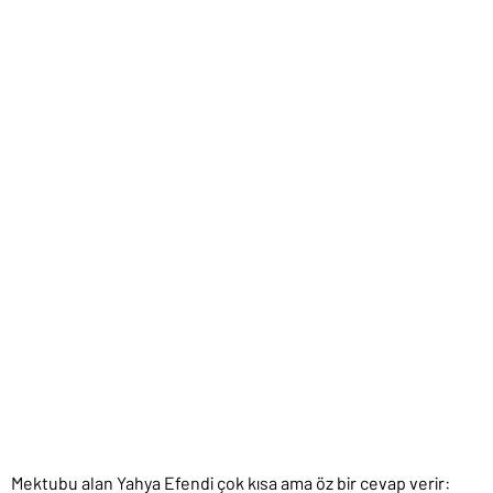
Mektubu alan Yahya Efendi çok kısa ama öz bir cevap verir: