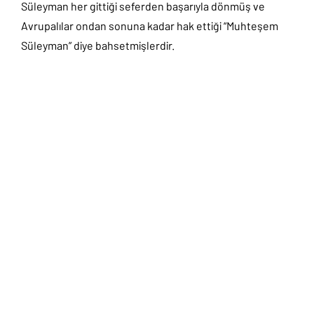
Süleyman her gittiği seferden başarıyla dönmüş ve
Avrupalılar ondan sonuna kadar hak ettiği “Muhteşem
Süleyman” diye bahsetmişlerdir.