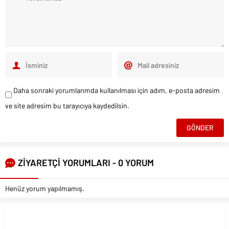
Daha sonraki yorumlarımda kullanılması için adım, e-posta adresim
ve site adresim bu tarayıcıya kaydedilsin.
ZİYARETÇİ YORUMLARI - 0 YORUM
Henüz yorum yapılmamış.