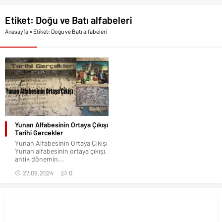
Etiket:
Doğu ve Batı alfabeleri
Anasayfa
»
Etiket: Doğu ve Batı alfabeleri
Yunan Alfabesinin Ortaya Çıkışı
Tarihi Gercekler
Yunan Alfabesinin Ortaya Çıkışı
Yunan alfabesinin ortaya çıkışı,
antik dönemin...
27.09.2024
0