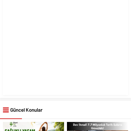
Güncel Konular