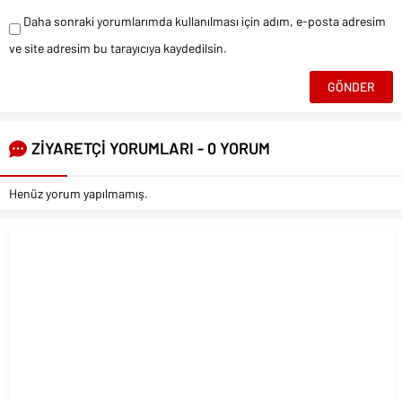
Daha sonraki yorumlarımda kullanılması için adım, e-posta adresim
ve site adresim bu tarayıcıya kaydedilsin.
ZİYARETÇİ YORUMLARI - 0 YORUM
Henüz yorum yapılmamış.