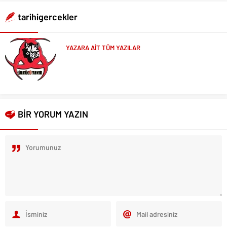
tarihigercekler
YAZARA AİT TÜM YAZILAR
BİR YORUM YAZIN