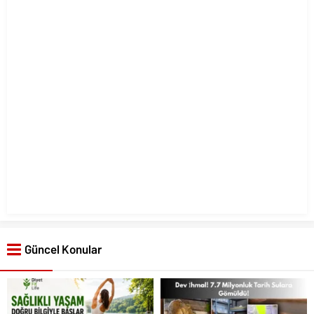
Güncel Konular