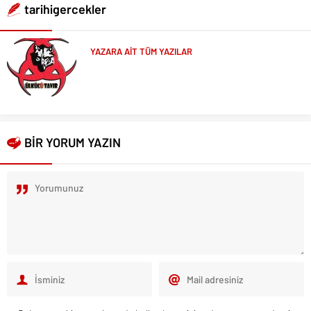
tarihigercekler
YAZARA AİT TÜM YAZILAR
BİR YORUM YAZIN