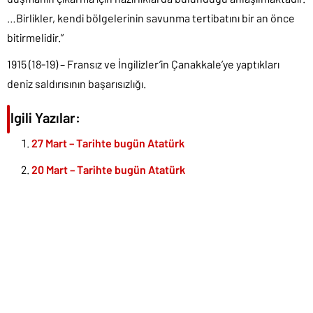
…Birlikler, kendi bölgelerinin savunma tertibatını bir an önce
bitirmelidir.”
1915 (18-19) – Fransız ve İngilizler’in Çanakkale’ye yaptıkları
deniz saldırısının başarısızlığı.
İlgili Yazılar:
27 Mart – Tarihte bugün Atatürk
20 Mart – Tarihte bugün Atatürk