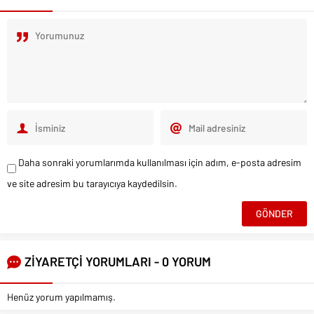
Daha sonraki yorumlarımda kullanılması için adım, e-posta adresim
ve site adresim bu tarayıcıya kaydedilsin.
ZİYARETÇİ YORUMLARI - 0 YORUM
Henüz yorum yapılmamış.