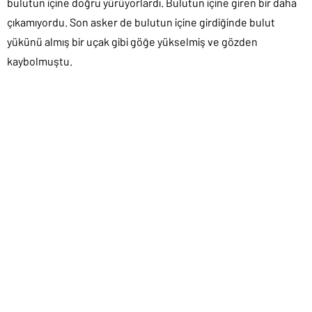
bulutun içine doğru yürüyorlardı. Bulutun içine giren bir daha
çıkamıyordu. Son asker de bulutun içine girdiğinde bulut
yükünü almış bir uçak gibi göğe yükselmiş ve gözden
kaybolmuştu.