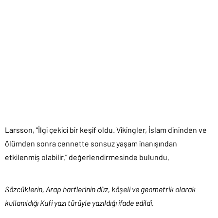
Larsson, “İlgi çekici bir keşif oldu. Vikingler, İslam dininden ve
ölümden sonra cennette sonsuz yaşam inanışından
etkilenmiş olabilir.” değerlendirmesinde bulundu.