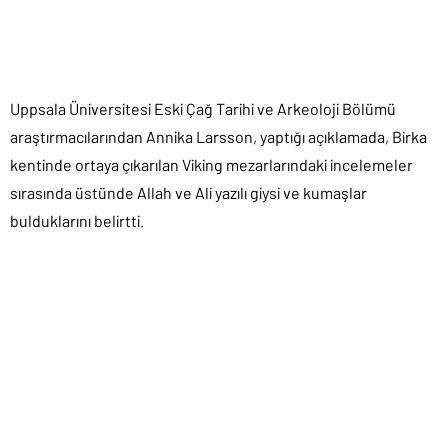
Uppsala Üniversitesi Eski Çağ Tarihi ve Arkeoloji Bölümü
araştırmacılarından Annika Larsson, yaptığı açıklamada, Birka
kentinde ortaya çıkarılan Viking mezarlarındaki incelemeler
sırasında üstünde Allah ve Ali yazılı giysi ve kumaşlar
bulduklarını belirtti.