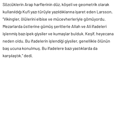
Sözcüklerin, Arap harflerinin düz, köşeli ve geometrik olarak