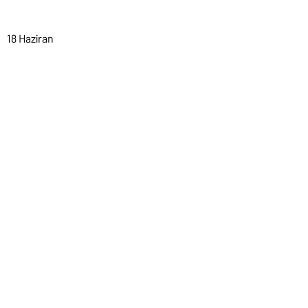
18 Haziran