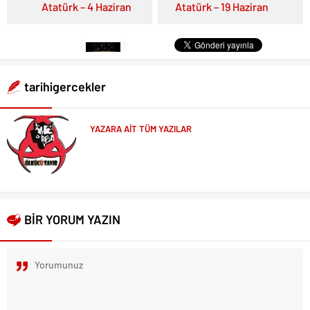
Atatürk – 4 Haziran
Atatürk – 19 Haziran
tarihigercekler
YAZARA AİT TÜM YAZILAR
BİR YORUM YAZIN