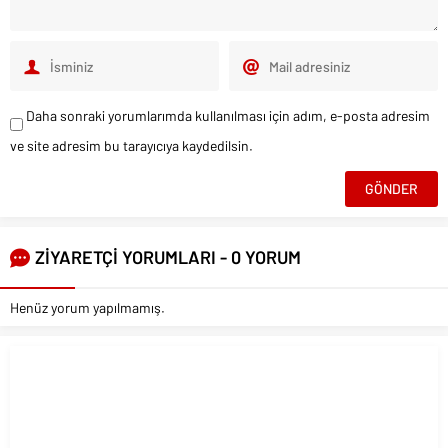
Daha sonraki yorumlarımda kullanılması için adım, e-posta adresim
ve site adresim bu tarayıcıya kaydedilsin.
ZİYARETÇİ YORUMLARI - 0 YORUM
Henüz yorum yapılmamış.