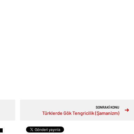
SONRAKİ KONU
Türklerde Gök Tengricilik (Şamanizm)