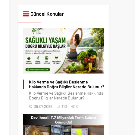
Güncel Konular
Kilo Verme ve Sağlıklı Beslenme
Hakkında Doğru Bilgiler Nerede Bulunur?
Kilo Verme ve Sağlıklı Beslenme Hakkında
Doğru Bilgiler Nerede Bulunur?...
09.07.2026
113
0