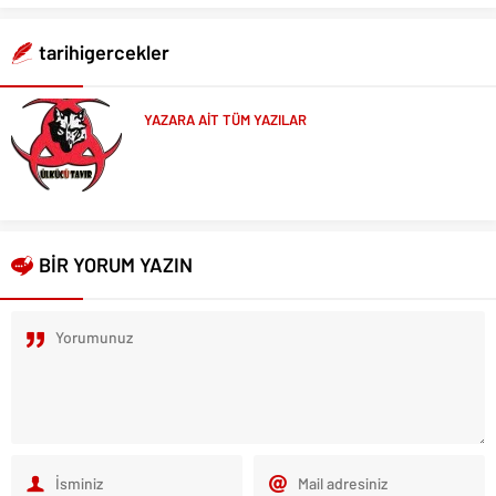
tarihigercekler
YAZARA AİT TÜM YAZILAR
BİR YORUM YAZIN