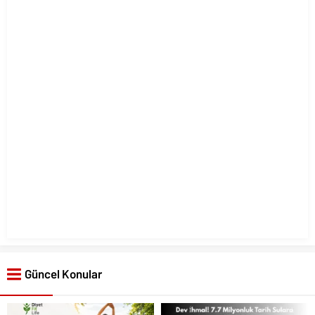
Güncel Konular