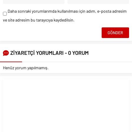
Daha sonraki yorumlarımda kullanılması için adım, e-posta adresim
ve site adresim bu tarayıcıya kaydedilsin.
ZİYARETÇİ YORUMLARI - 0 YORUM
Henüz yorum yapılmamış.