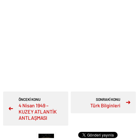
ÖNCEKİ KONU
SONRAKİ KONU
4 Nisan 1949 –
Türk Bilginleri
KUZEY ATLANTİK
ANTLAŞMASI