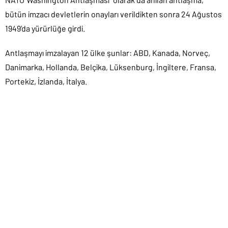
bütün imzacı devletlerin onayları verildikten sonra 24 Ağustos
1949’da yürürlüğe girdi.
Antlaşmayı imzalayan 12 ülke şunlar: ABD, Kanada, Norveç,
Danimarka, Hollanda, Belçika, Lüksenburg, İngiltere, Fransa,
Portekiz, İzlanda, İtalya.