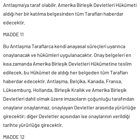
Antlaşma’ya taraf olabilir. Amerika Birleşik Devletleri Hükümeti
aldığı her bir katılma belgesirıden tüm Tarafları haberdar
edecektir.
MADDE 11
Bu Antlaşma Taraflarca kendi anayasal süreçleri uyarınca
onaylanacak ve hükümleri uygulanacaktır. Onay belgeleri en
kısa zamanda Amerika Birleşik Devletleri Hükümetine teslim
edilecek, bu Hükümet de aldığı her belgeden tüm Tarafları
haberdar edecektir. Antlaşma, Belçika, Kanada, Fransa,
Lüksemburg, Hollanda, Birleşik Krallık ve Amerika Birleşik
Devletleri dahil olmak üzere imzacıların çoğunluğu tarafından
onaylanır onaylanmaz, onaylayan Devletler arasında yürürlüğe
girecektir; diğer Devletler açısından ise onaylarının verildiği
tarihte yürürlüğe girecektir.
MADDE 12