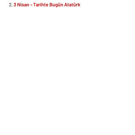
3 Nisan – Tarihte Bugün Atatürk