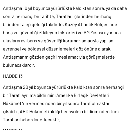
Antlaşma 10 yıl boyunca yürürlükte kaldıktan sonra, ya da daha
sonra herhangi bir tarihte, Taraflar, içlerinden herhangi
birinden talep geldiği takdirde, Kuzey Atlantik Bölgesinde
barış ve güvenliği etkileyen faktörleri ve BM Yasası uyarınca
uluslararası barış ve güvenliği korumak amacıyla yapılan
evrensel ve bölgesel düzenlemeleri göz önüne alarak,
Antlaşmanm gözden geçirilmesi amacıyla görüşmelerde
bulunacaklardır.
MADDE 13
Antlaşma 20 yıl boyunca yürürlükte kaldıktan sonra herhangi
bir Taraf, ayrılma bildirimini Amerika Birleşik Devletleri
Hükümeti’ne vermesinden bir yıl sonra Taraf olmaktan
çıkabilir. ABD Hükümeti aldığı her ayrılma bildiriminden tüm
Tarafları haberdar edecektir.