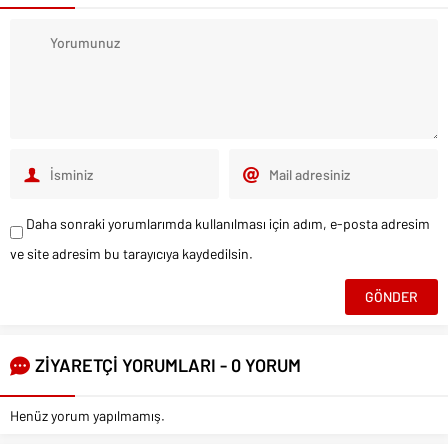
Daha sonraki yorumlarımda kullanılması için adım, e-posta adresim
ve site adresim bu tarayıcıya kaydedilsin.
ZİYARETÇİ YORUMLARI - 0 YORUM
Henüz yorum yapılmamış.