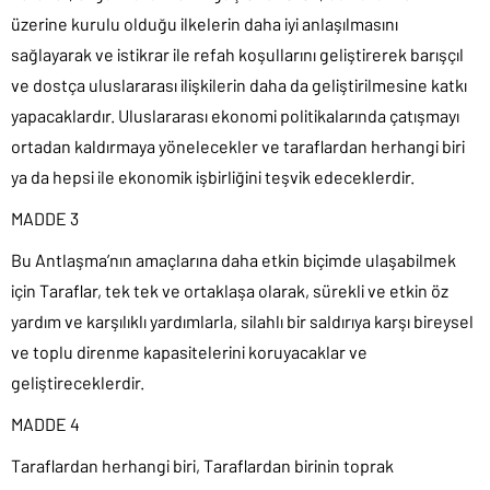
üzerine kurulu olduğu ilkelerin daha iyi anlaşılmasını
sağlayarak ve istikrar ile refah koşullarını geliştirerek barışçıl
ve dostça uluslararası ilişkilerin daha da geliştirilmesine katkı
yapacaklardır. Uluslararası ekonomi politikalarında çatışmayı
ortadan kaldırmaya yönelecekler ve taraflardan herhangi biri
ya da hepsi ile ekonomik işbirliğini teşvik edeceklerdir.
MADDE 3
Bu Antlaşma’nın amaçlarına daha etkin biçimde ulaşabilmek
için Taraflar, tek tek ve ortaklaşa olarak, sürekli ve etkin öz
yardım ve karşılıklı yardımlarla, silahlı bir saldırıya karşı bireysel
ve toplu direnme kapasitelerini koruyacaklar ve
geliştireceklerdir.
MADDE 4
Taraflardan herhangi biri, Taraflardan birinin toprak