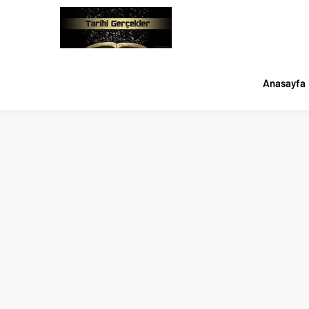
Anasayfa