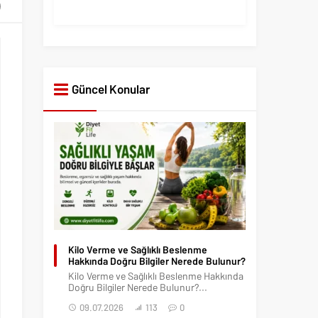
Güncel Konular
Kilo Verme ve Sağlıklı Beslenme
Hakkında Doğru Bilgiler Nerede Bulunur?
Kilo Verme ve Sağlıklı Beslenme Hakkında
Doğru Bilgiler Nerede Bulunur?...
09.07.2026
113
0