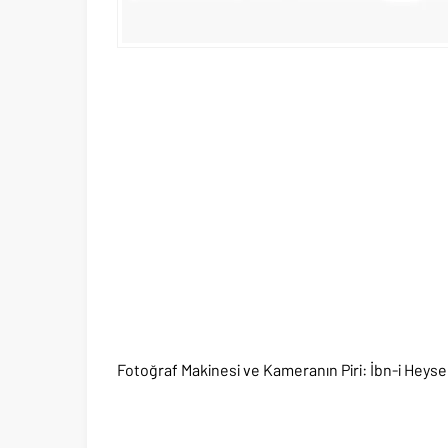
Fotoğraf Makinesi ve Kameranın Piri: İbn-i Hey