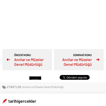
ÖNCEKİ KONU
SONRAKİ KONU
Anıtlar ve Müzeler
Anıtlar ve Müzeler
Genel Müdürlüğü
Genel Müdürlüğü
ETİKETLER:
Anıtlar ve Müzeler Genel Müdürlüğü
tarihigercekler