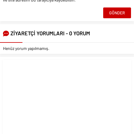
ZİYARETÇİ YORUMLARI - 0 YORUM
Henüz yorum yapılmamış.