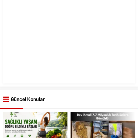
Güncel Konular