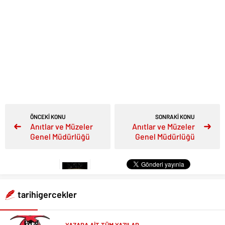
ÖNCEKİ KONU
SONRAKİ KONU
Anıtlar ve Müzeler
Anıtlar ve Müzeler
Genel Müdürlüğü
Genel Müdürlüğü
tarihigercekler