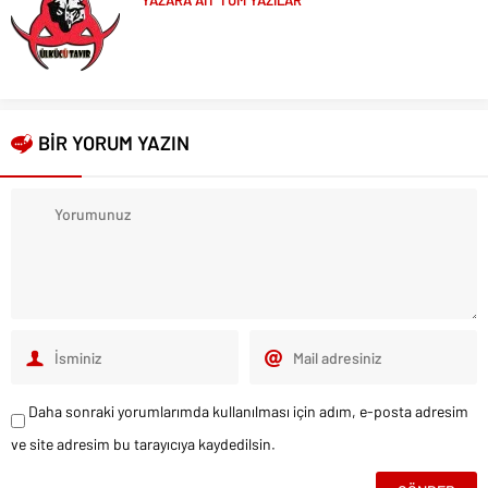
YAZARA AİT TÜM YAZILAR
BİR YORUM YAZIN
Daha sonraki yorumlarımda kullanılması için adım, e-posta adresim
ve site adresim bu tarayıcıya kaydedilsin.