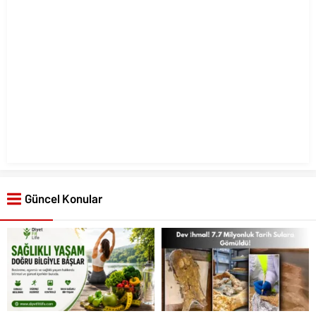
Güncel Konular