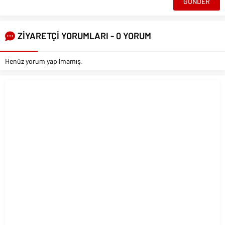
ZİYARETÇİ YORUMLARI - 0 YORUM
Henüz yorum yapılmamış.