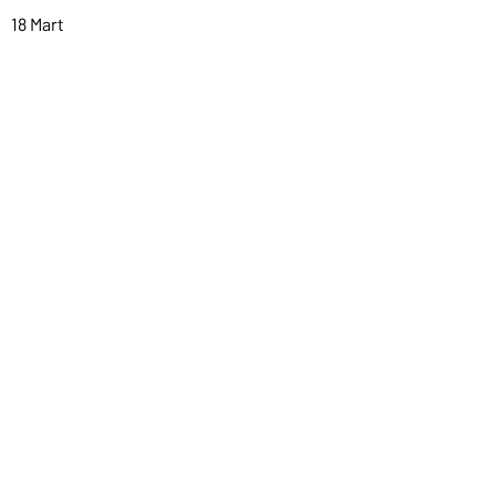
18 Mart