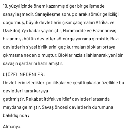
19. yüzyıl içinde önem kazanmış diğer bir gelişmede
sanayileşmedir. Sanayileşme sonuç olarak sömür geliciliği
doğurmuş, büyük devletlerin çıkar çatışmaları Afrika, ve
Uzakdoğu’ya kadar yayılmıştır. Hammadde ve Pazar arayışı
hızlanmış, bütün devletler sömürge yarışına girmiştir. Bazı
devletlerin siyasi birliklerini geç kurmaları blokları ortaya
çıkmasına neden olmuştur. Bloklar hızla silahlanarak yeni bir
savaşın şartlarını hazırlamıştır.
b) ÖZEL NEDENLER:
Devletlerin izledikleri politikalar ve çeşitli çıkarlar özellikle bu
devletleri karşı karşıya
getirmiştir. Rekabet ittifak ve itilaf devletleri arasında
meydana gelmiştir. Savaş öncesi devletlerin durumuna
bakıldığında ;
Almanya: