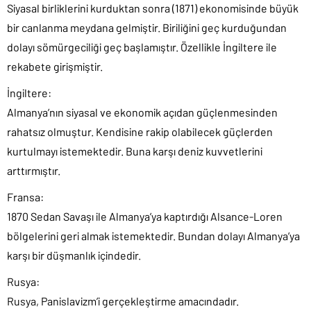
Siyasal birliklerini kurduktan sonra (1871) ekonomisinde büyük
bir canlanma meydana gelmiştir. Biriliğini geç kurduğundan
dolayı sömürgeciliği geç başlamıştır. Özellikle İngiltere ile
rekabete girişmiştir.
İngiltere:
Almanya’nın siyasal ve ekonomik açıdan güçlenmesinden
rahatsız olmuştur. Kendisine rakip olabilecek güçlerden
kurtulmayı istemektedir. Buna karşı deniz kuvvetlerini
arttırmıştır.
Fransa:
1870 Sedan Savaşı ile Almanya’ya kaptırdığı Alsance-Loren
bölgelerini geri almak istemektedir. Bundan dolayı Almanya’ya
karşı bir düşmanlık içindedir.
Rusya:
Rusya, Panislavizm’i gerçekleştirme amacındadır.