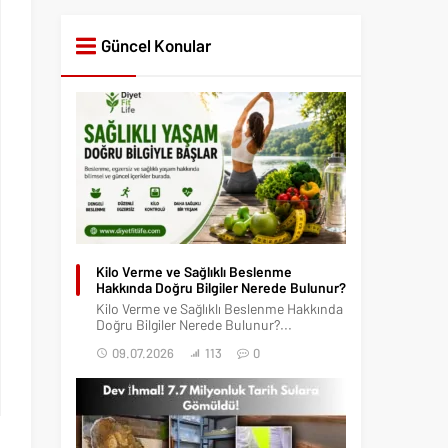
Güncel Konular
Kilo Verme ve Sağlıklı Beslenme
Hakkında Doğru Bilgiler Nerede Bulunur?
Kilo Verme ve Sağlıklı Beslenme Hakkında
Doğru Bilgiler Nerede Bulunur?...
09.07.2026
113
0