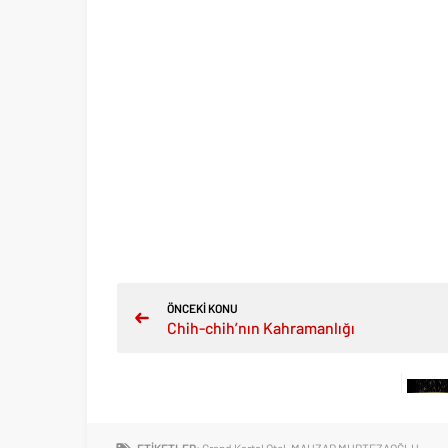
ÖNCEKİ KONU
Chih-chih’nın Kahramanlığı