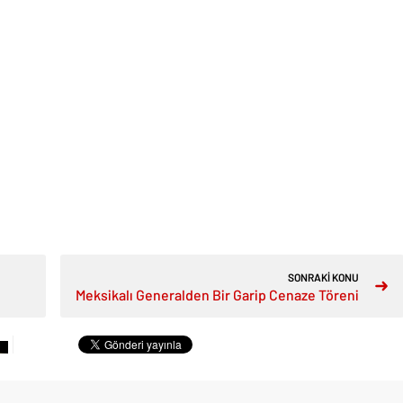
SONRAKİ KONU
Meksikalı Generalden Bir Garip Cenaze Töreni