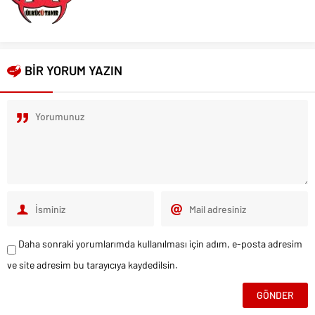
BİR YORUM YAZIN
Daha sonraki yorumlarımda kullanılması için adım, e-posta adresim
ve site adresim bu tarayıcıya kaydedilsin.