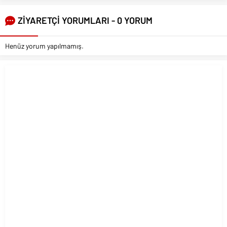
ZİYARETÇİ YORUMLARI - 0 YORUM
Henüz yorum yapılmamış.