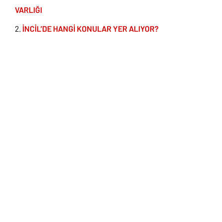
VARLIĞI
İNCİL’DE HANGİ KONULAR YER ALIYOR?