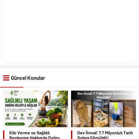
Güncel Konular
Kilo Verme ve Sağlıklı
Dev İhmal! 7.7 Milyonluk Tarih
Beslenme Hakkında Doğru
Sulara Gömüldü!