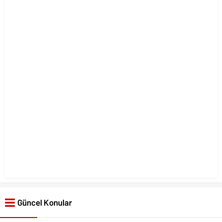
Güncel Konular