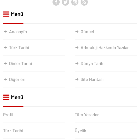
Menü
Anasayfa
Güncel
Türk Tarihi
Arkeoloji Hakkında Yazılar
Dinler Tarihi
Dünya Tarihi
Diğerleri
Site Haritası
Menü
Profil
Tüm Yazarlar
Türk Tarihi
Üyelik