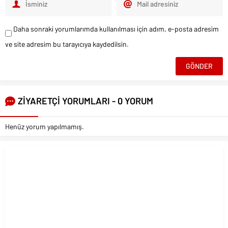
Daha sonraki yorumlarımda kullanılması için adım, e-posta adresim
ve site adresim bu tarayıcıya kaydedilsin.
ZİYARETÇİ YORUMLARI - 0 YORUM
Henüz yorum yapılmamış.