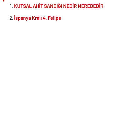
KUTSAL AHİT SANDIĞI NEDİR NEREDEDİR
İspanya Kralı 4. Felipe