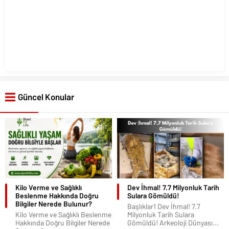
Güncel Konular
Kilo Verme ve Sağlıklı
Dev İhmal! 7.7 Milyonluk Tarih
Beslenme Hakkında Doğru
Sulara Gömüldü!
Bilgiler Nerede Bulunur?
Başlıklar1 Dev İhmal! 7.7
Kilo Verme ve Sağlıklı Beslenme
Milyonluk Tarih Sulara
Hakkında Doğru Bilgiler Nerede
Gömüldü! Arkeoloji Dünyası...