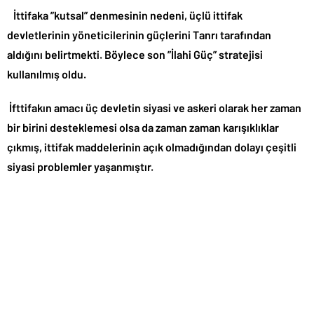
İttifaka ”kutsal” denmesinin nedeni, üçlü ittifak
devletlerinin yöneticilerinin güçlerini Tanrı tarafından
aldığını belirtmekti. Böylece son ”İlahi Güç” stratejisi
kullanılmış oldu.
İfttifakın amacı üç devletin siyasi ve askeri olarak her zaman
bir birini desteklemesi olsa da zaman zaman karışıklıklar
çıkmış, ittifak maddelerinin açık olmadığından dolayı çeşitli
siyasi problemler yaşanmıştır.