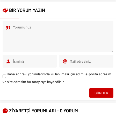
BİR YORUM YAZIN
Daha sonraki yorumlarımda kullanılması için adım, e-posta adresim
ve site adresim bu tarayıcıya kaydedilsin.
ZİYARETÇİ YORUMLARI - 0 YORUM