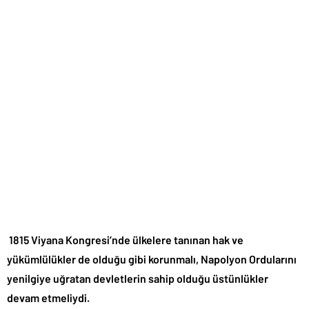
1815 Viyana Kongresi’nde ülkelere tanınan hak ve
yükümlülükler de olduğu gibi korunmalı, Napolyon Ordularını
yenilgiye uğratan devletlerin sahip olduğu üstünlükler
devam etmeliydi.