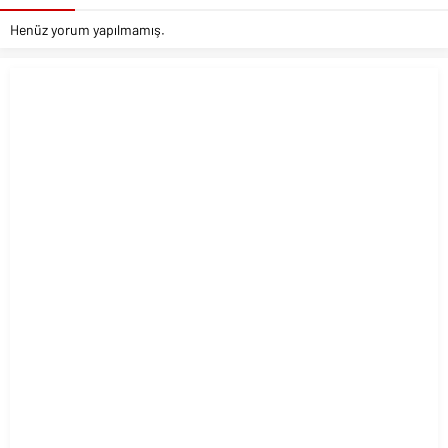
Henüz yorum yapılmamış.