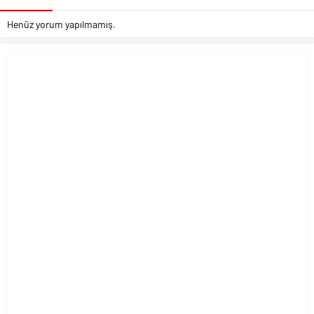
Henüz yorum yapılmamış.