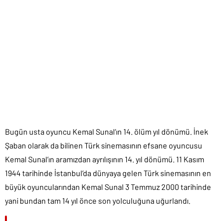
Bugün usta oyuncu Kemal Sunal’ın 14. ölüm yıl dönümü. İnek
Şaban olarak da bilinen Türk sinemasının efsane oyuncusu
Kemal Sunal’ın aramızdan ayrılışının 14. yıl dönümü. 11 Kasım
1944 tarihinde İstanbul’da dünyaya gelen Türk sinemasının en
büyük oyuncularından Kemal Sunal 3 Temmuz 2000 tarihinde
yani bundan tam 14 yıl önce son yolculuğuna uğurlandı.