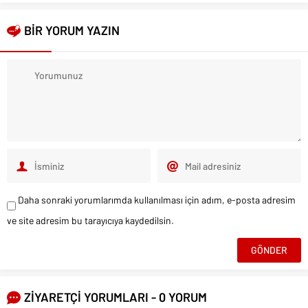
BİR YORUM YAZIN
Daha sonraki yorumlarımda kullanılması için adım, e-posta adresim
ve site adresim bu tarayıcıya kaydedilsin.
ZİYARETÇİ YORUMLARI - 0 YORUM