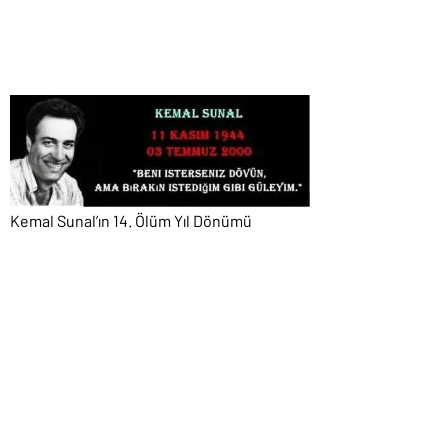
Kemal Sunal’ın 14. Ölüm Yıl Dönümü