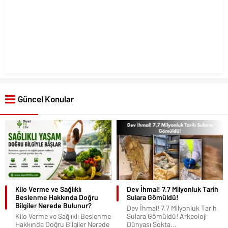
Güncel Konular
Kilo Verme ve Sağlıklı
Dev İhmal! 7.7 Milyonluk Tarih
Beslenme Hakkında Doğru
Sulara Gömüldü!
Bilgiler Nerede Bulunur?
Dev İhmal! 7.7 Milyonluk Tarih
Kilo Verme ve Sağlıklı Beslenme
Sulara Gömüldü! Arkeoloji
Hakkında Doğru Bilgiler Nerede
Dünyası Şokta...