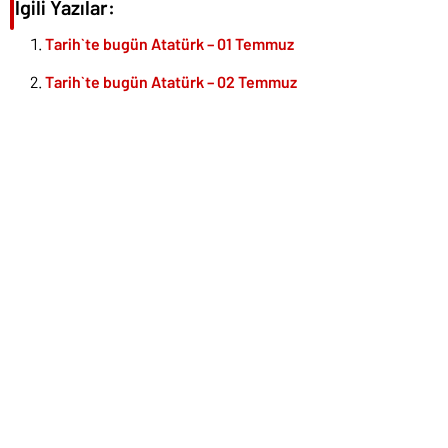
İlgili Yazılar:
Tarih`te bugün Atatürk – 01 Temmuz
Tarih`te bugün Atatürk – 02 Temmuz