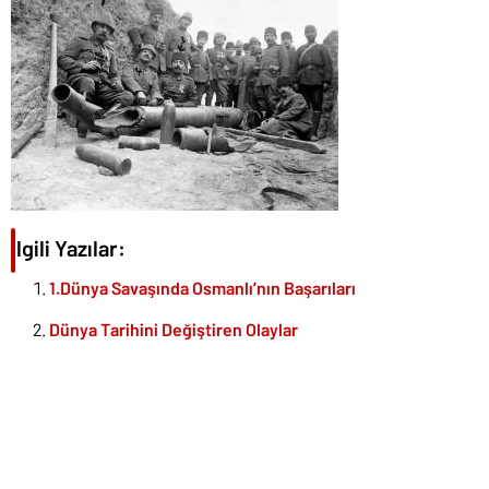
İlgili Yazılar:
1.Dünya Savaşında Osmanlı’nın Başarıları
Dünya Tarihini Değiştiren Olaylar