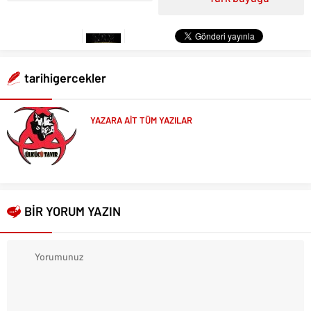
tarihigercekler
YAZARA AİT TÜM YAZILAR
BİR YORUM YAZIN