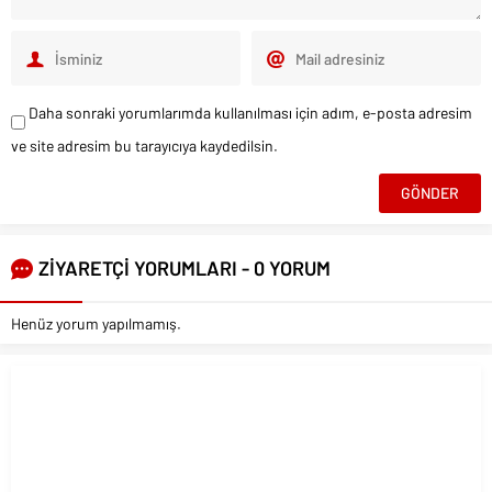
Daha sonraki yorumlarımda kullanılması için adım, e-posta adresim
ve site adresim bu tarayıcıya kaydedilsin.
ZİYARETÇİ YORUMLARI - 0 YORUM
Henüz yorum yapılmamış.