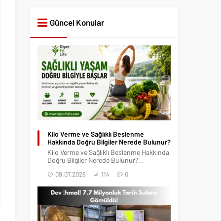
Güncel Konular
Kilo Verme ve Sağlıklı Beslenme
Hakkında Doğru Bilgiler Nerede Bulunur?
Kilo Verme ve Sağlıklı Beslenme Hakkında
Doğru Bilgiler Nerede Bulunur?...
09.07.2026
114
0