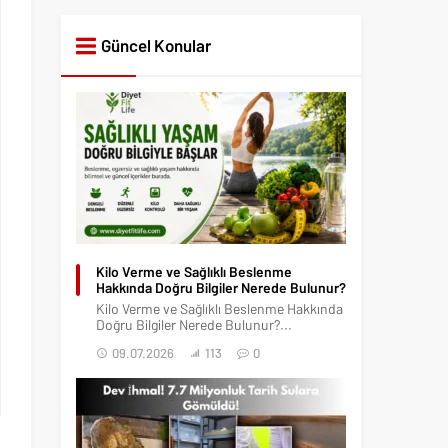
Güncel Konular
Kilo Verme ve Sağlıklı Beslenme
Hakkında Doğru Bilgiler Nerede Bulunur?
Kilo Verme ve Sağlıklı Beslenme Hakkında
Doğru Bilgiler Nerede Bulunur?...
09.07.2026
113
0