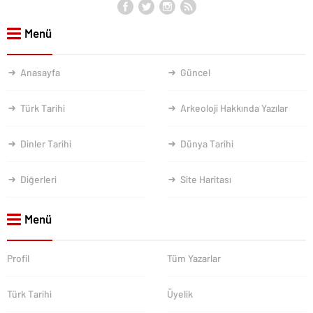
Menü
Anasayfa
Güncel
Türk Tarihi
Arkeoloji Hakkında Yazılar
Dinler Tarihi
Dünya Tarihi
Diğerleri
Site Haritası
Menü
Profil
Tüm Yazarlar
Türk Tarihi
Üyelik