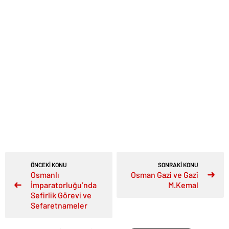
ÖNCEKİ KONU
SONRAKİ KONU
Osmanlı
Osman Gazi ve Gazi
İmparatorluğu’nda
M.Kemal
Sefirlik Görevi ve
Sefaretnameler