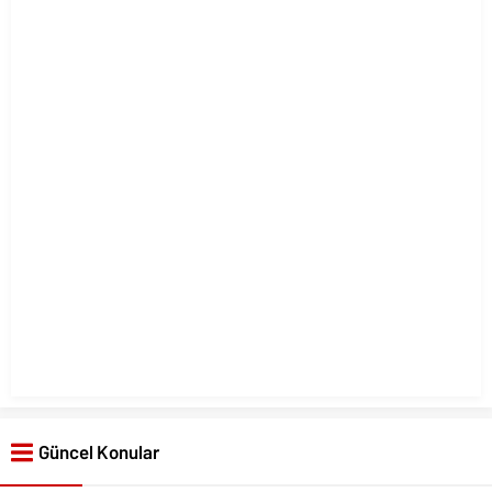
Güncel Konular