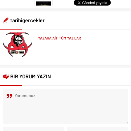
tarihigercekler
YAZARA AİT TÜM YAZILAR
BİR YORUM YAZIN