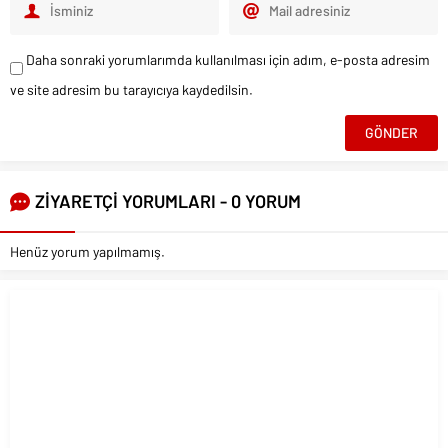
Daha sonraki yorumlarımda kullanılması için adım, e-posta adresim
ve site adresim bu tarayıcıya kaydedilsin.
ZİYARETÇİ YORUMLARI - 0 YORUM
Henüz yorum yapılmamış.