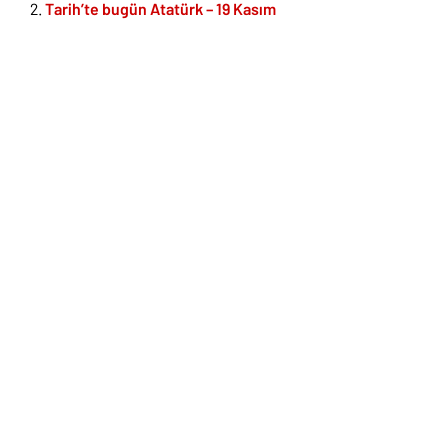
Tarih’te bugün Atatürk – 19 Kasım