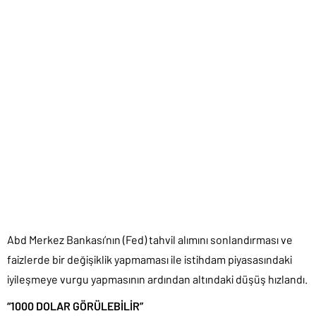
Abd Merkez Bankası’nın (Fed) tahvil alımını sonlandırması ve
faizlerde bir değişiklik yapmaması ile istihdam piyasasındaki
iyileşmeye vurgu yapmasının ardından altındaki düşüş hızlandı.
“1000 DOLAR GÖRÜLEBİLİR”