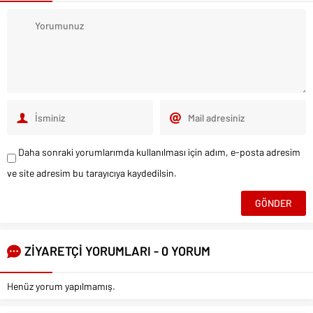
Daha sonraki yorumlarımda kullanılması için adım, e-posta adresim
ve site adresim bu tarayıcıya kaydedilsin.
ZİYARETÇİ YORUMLARI - 0 YORUM
Henüz yorum yapılmamış.