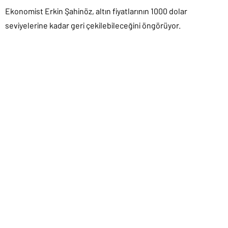
Ekonomist Erkin Şahinöz, altın fiyatlarının 1000 dolar
seviyelerine kadar geri çekilebileceğini öngörüyor.