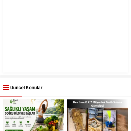
Güncel Konular