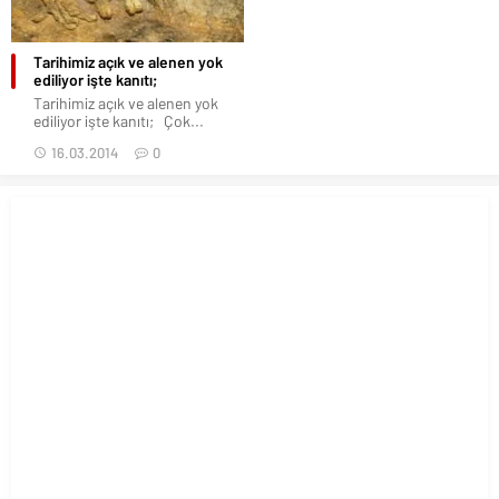
Tarihimiz açık ve alenen yok
ediliyor işte kanıtı;
Tarihimiz açık ve alenen yok
ediliyor işte kanıtı; Çok...
16.03.2014
0