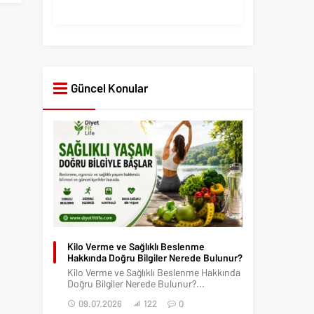
Güncel Konular
Kilo Verme ve Sağlıklı Beslenme
Hakkında Doğru Bilgiler Nerede Bulunur?
Kilo Verme ve Sağlıklı Beslenme Hakkında
Doğru Bilgiler Nerede Bulunur?...
09.07.2026
122
0