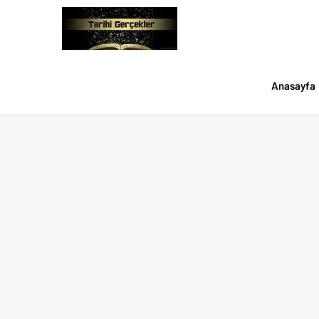
Anasayfa